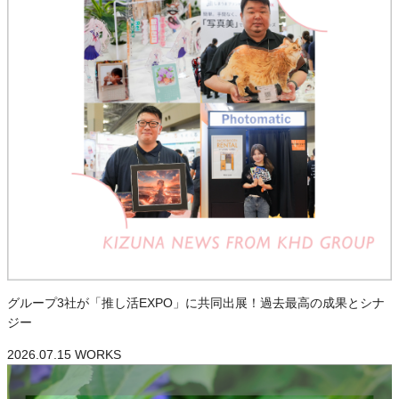
グループ3社が「推し活EXPO」に共同出展！過去最高の成果とシナ
ジー
2026.07.15
WORKS