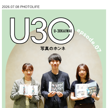
2026.07.08
PHOTOLIFE