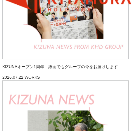
KIZUNAオープン1周年 紙面でもグループの今をお届けします
2026.07.22
WORKS