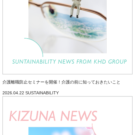
介護離職防止セミナーを開催！介護の前に知っておきたいこと
2026.04.22
SUSTAINABILITY