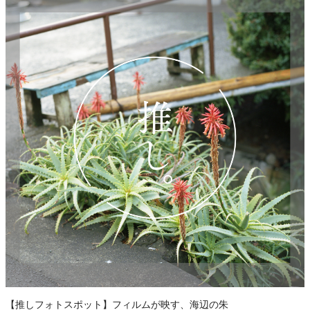
【推しフォトスポット】フィルムが映す、海辺の朱