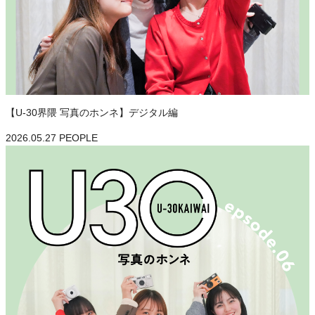
【U-30界隈 写真のホンネ】デジタル編
2026.05.27
PEOPLE