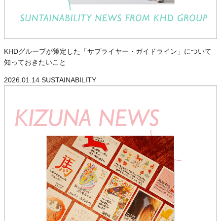
KHDグループが策定した「サプライヤー・ガイドライン」について
知っておきたいこと
2026.01.14
SUSTAINABILITY