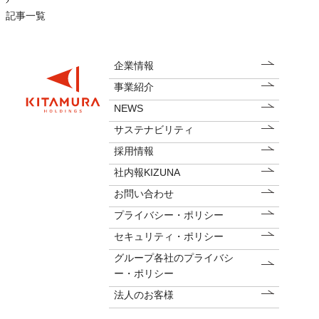
記事一覧
企業情報
事業紹介
NEWS
サステナビリティ
採用情報
社内報KIZUNA
お問い合わせ
プライバシー・ポリシー
セキュリティ・ポリシー
グループ各社のプライバシ
ー・ポリシー
法人のお客様