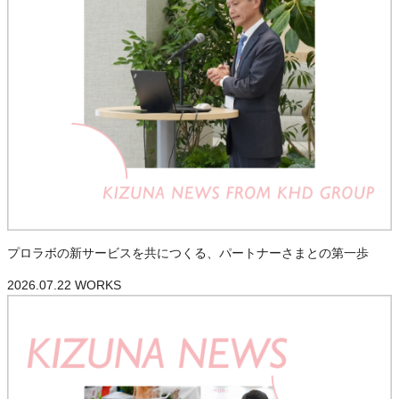
プロラボの新サービスを共につくる、パートナーさまとの第一歩
2026.07.22
WORKS