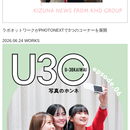
ラボネットワークがPHOTONEXTで3つのコーナーを展開
2026.06.24
WORKS