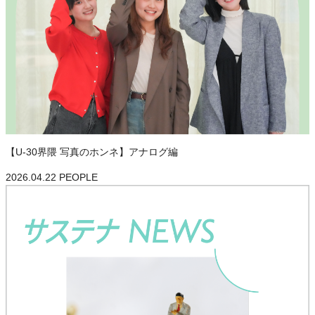
【U-30界隈 写真のホンネ】アナログ編
2026.04.22
PEOPLE