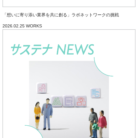
「想いに寄り添い業界を共に創る」ラボネットワークの挑戦
2026.02.25
WORKS