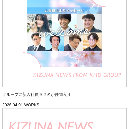
グループに新入社員９２名が仲間入り
2026.04.01
WORKS