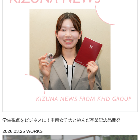
学生視点をビジネスに！甲南女子大と挑んだ卒業記念品開発
2026.03.25
WORKS