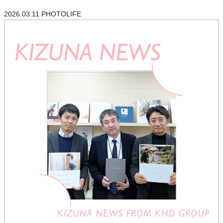
2026.03.11
PHOTOLIFE