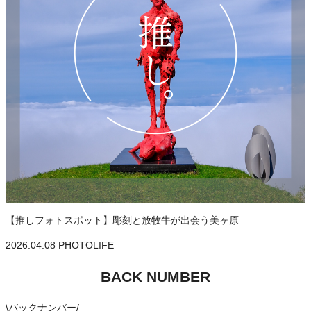
【推しフォトスポット】彫刻と放牧牛が出会う美ヶ原
2026.04.08
PHOTOLIFE
BACK NUMBER
\
バックナンバー
/