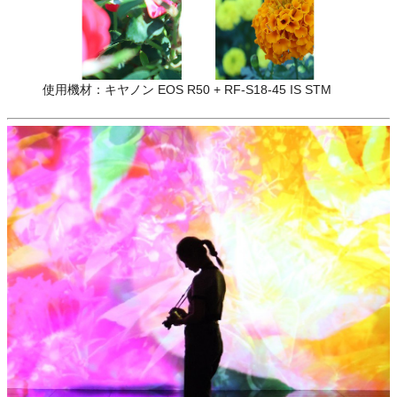
使用機材：キヤノン EOS R50 + RF-S18-45 IS STM