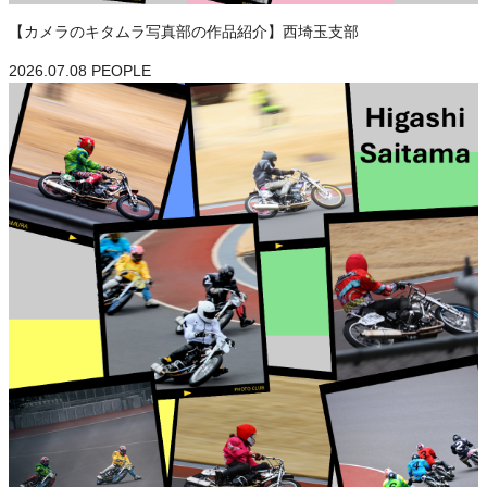
【カメラのキタムラ写真部の作品紹介】西埼玉支部
2026.07.08
PEOPLE