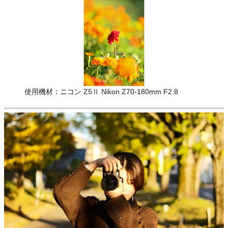
使用機材：ニコン Z5Ⅱ Nikon Z70-180mm F2.8