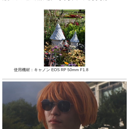
使用機材：キャノン EOS RP 50mm F1.8