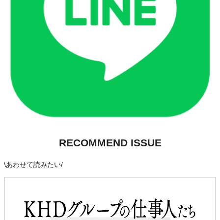
RECOMMEND ISSUE
\
あわせて読みたい
/