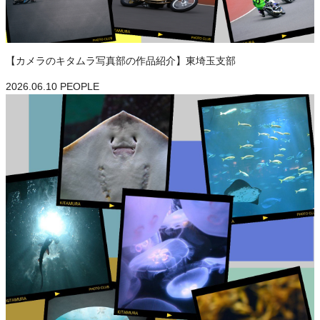
【カメラのキタムラ写真部の作品紹介】東埼玉支部
2026.06.10
PEOPLE