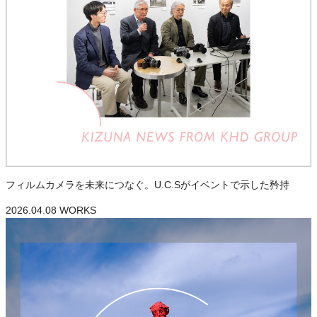
フィルムカメラを未来につなぐ。U.C.Sがイベントで示した矜持
2026.04.08
WORKS