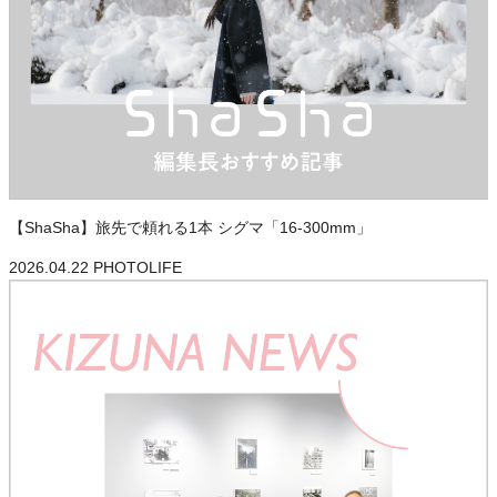
【ShaSha】旅先で頼れる1本 シグマ「16-300mm」
2026.04.22
PHOTOLIFE