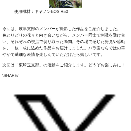
使用機材：キヤノンEOS R50
今回は、岐阜支部のメンバーが撮影した作品をご紹介しました。
色とりどりの花々と向き合いながら、メンバー同士で刺激を受け合
い、それぞれの視点で切り取った瞬間。その場で感じた発見や感動
を、一枚一枚に込めた作品をお届けしました。バラ園ならではの華
やかで繊細な表情を楽しんでいただけたら嬉しいです。
次回は「東埼玉支部」の活動をご紹介します。どうぞお楽しみに！
\
SHARE
/