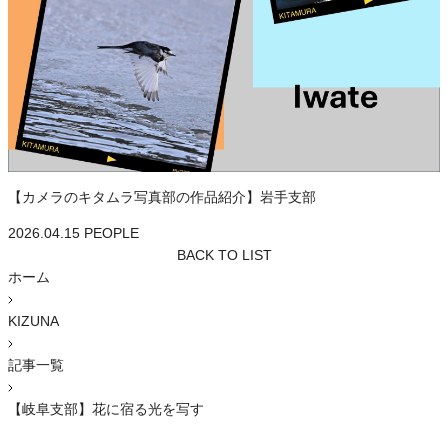
【カメラのキタムラ写真部の作品紹介】岩手支部
2026.04.15
PEOPLE
BACK TO LIST
ホーム
KIZUNA
記事一覧
【岐阜支部】花に宿る光を写す