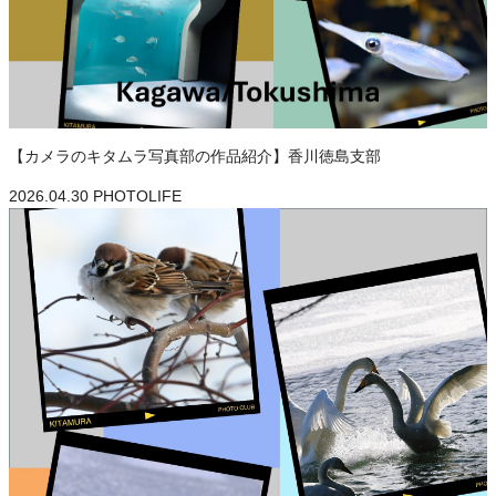
【カメラのキタムラ写真部の作品紹介】香川徳島支部
2026.04.30
PHOTOLIFE