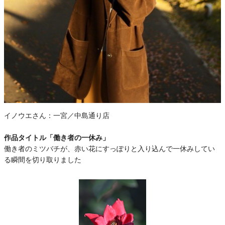
イノウエさん：
一宮／中島通り店
作品タイトル「働き者の一休み」
働き者のミツバチが、赤い花にすっぽりと入り込んで一休みしてい
る瞬間を切り取りました