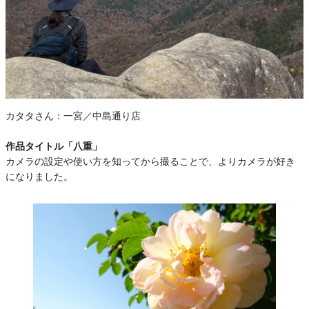
カタタさん：
一宮／中島通り店
作品タイトル「八重」
カメラの設定や使い方を知ってから撮ることで、よりカメラが好き
になりました。