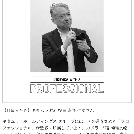
【仕事人たち】キタムラ 執行役員 永野 伸次さん
キタムラ・ホールディングス グループには、その道を究めた「プロ
フェッショナル」が数多く所属しています。カメラ・時計修理の名