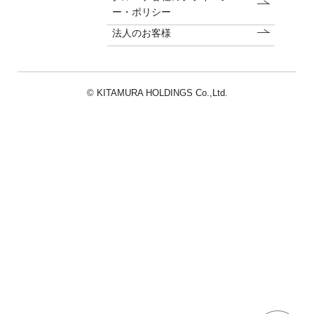
ー・ポリシー
法人のお客様
© KITAMURA HOLDINGS Co.,Ltd.