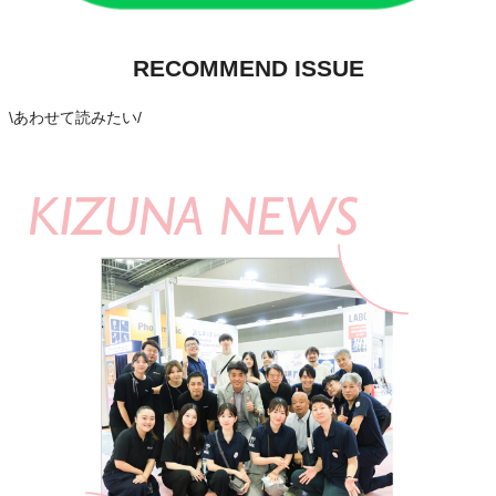
RECOMMEND ISSUE
\
あわせて読みたい
/