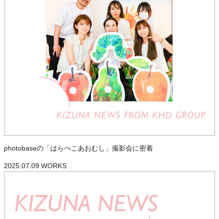
photobaseの「はらぺこあおむし」撮影会に密着
2025.07.09
WORKS