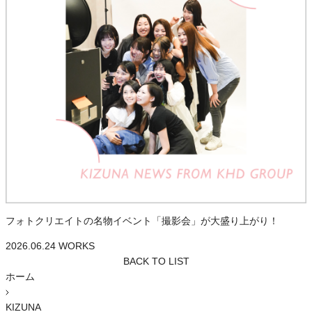
フォトクリエイトの名物イベント「撮影会」が大盛り上がり！
2026.06.24
WORKS
BACK TO LIST
ホーム
KIZUNA