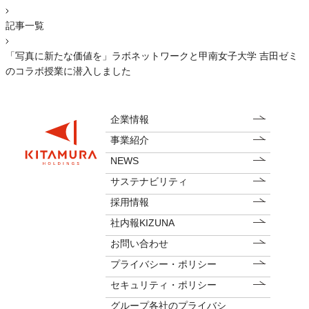
記事一覧
「写真に新たな価値を」ラボネットワークと甲南女子大学 吉田ゼミ
のコラボ授業に潜入しました
企業情報
事業紹介
NEWS
サステナビリティ
採用情報
社内報KIZUNA
お問い合わせ
プライバシー・ポリシー
セキュリティ・ポリシー
グループ各社のプライバシ