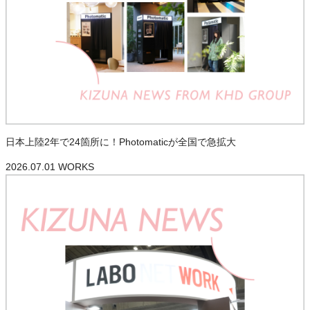
日本上陸2年で24箇所に！Photomaticが全国で急拡大
2026.07.01
WORKS