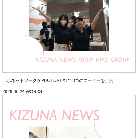
ラボネットワークがPHOTONEXTで3つのコーナーを展開
2026.06.24
WORKS