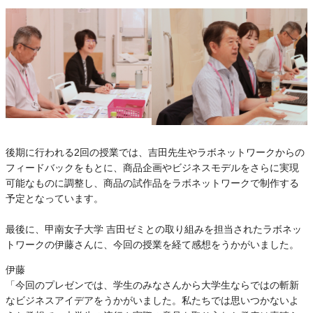
後期に行われる2回の授業では、吉田先生やラボネットワークからの
フィードバックをもとに、商品企画やビジネスモデルをさらに実現
可能なものに調整し、商品の試作品をラボネットワークで制作する
予定となっています。
最後に、甲南女子大学 吉田ゼミとの取り組みを担当されたラボネッ
トワークの伊藤さんに、今回の授業を経て感想をうかがいました。
伊藤
「今回のプレゼンでは、学生のみなさんから大学生ならではの斬新
なビジネスアイデアをうかがいました。私たちでは思いつかないよ