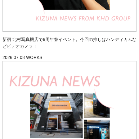
新宿 北村写真機店で6周年祭イベント。今回の推しはハンディカムな
どビデオカメラ！
2026.07.08
WORKS