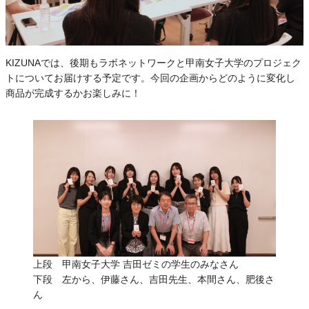
KIZUNAでは、後期もラボネットワークと甲南女子大学のプロジェク
トについてお届けする予定です。今回の企画からどのように変化し
商品が完成するかお楽しみに！
上段 甲南女子大学 吉田ゼミの学生のみなさん
下段 左から、伊藤さん、吉田先生、本間さん、肥後さ
ん