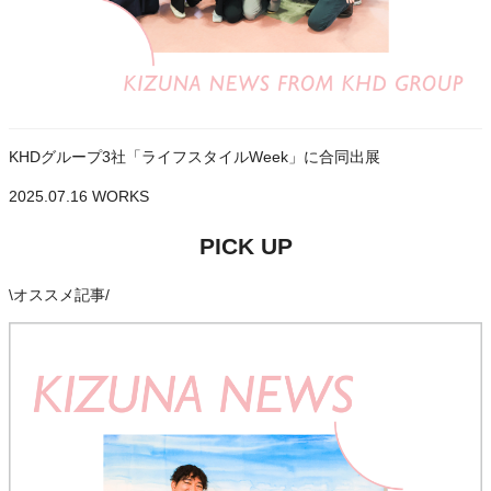
KHDグループ3社「ライフスタイルWeek」に合同出展
2025.07.16
WORKS
PICK UP
\
オススメ記事
/