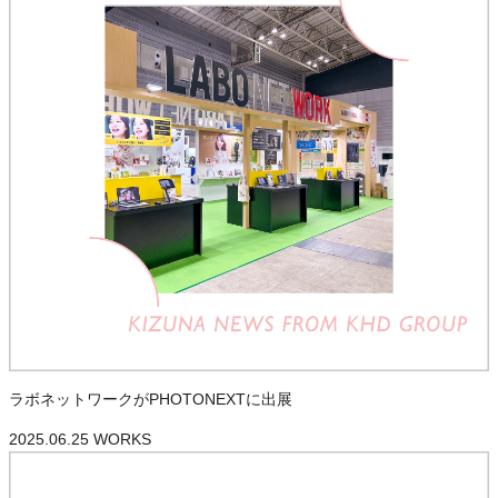
ラボネットワークがPHOTONEXTに出展
2025.06.25
WORKS