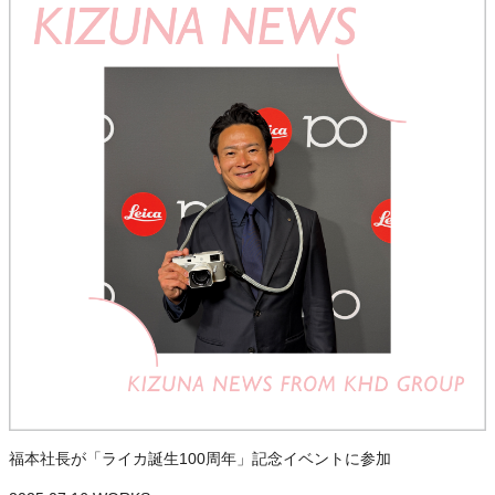
福本社長が「ライカ誕生100周年」記念イベントに参加