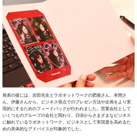
発表の後には、吉田先生とラボネットワークの肥後さん、本間さ
ん、伊藤さんから、ビジネス視点でのプレゼン方法や企画をより実
現的にするためのフィードバックが行われました。営業会社として
いくつものグループの会社と関わり、日頃からさまざまなビジネス
に触れているラボネットワーク。ビジネスとして実現度を高めるた
めの具体的なアドバイスが印象的でした。