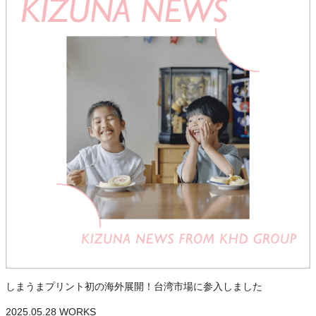
しまうまプリント初の海外展開！台湾市場に参入しました
2025.05.28
WORKS