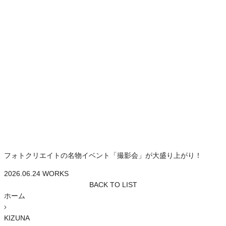
フォトクリエイトの名物イベント「撮影会」が大盛り上がり！
2026.06.24
WORKS
BACK TO LIST
ホーム
KIZUNA