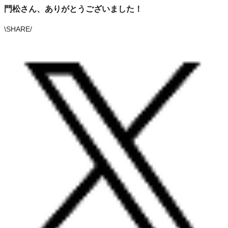
門松さん、ありがとうございました！
\
SHARE
/