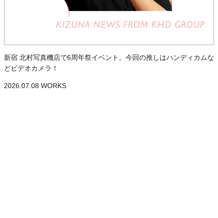
新宿 北村写真機店で6周年祭イベント。今回の推しはハンディカムな
どビデオカメラ！
2026.07.08
WORKS