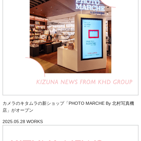
カメラのキタムラの新ショップ「PHOTO MARCHE By 北村写真機
店」がオープン
2025.05.28
WORKS