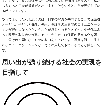
す。しかし、導入自体を負担に思われている側面もあるので、私た
ちももっと工夫が必要だと思います。そういうところが苦労してい
るポイントです。
やってよかったなと思うのは、日常の写真を共有することで保護者
と子ども、子どもと先生、先生と保護者の三者間のコミュニケーシ
ョンが豊かになったということが感じられるときです。少子化によ
って園児の取り合いが起こる中、先生たちは保育の見える化を図
り、選ばれる園になるための努力をしています。写真を通して生ま
れるコミュニケーションが、そこに貢献できていることが嬉しいで
す。
思い出が残り続ける社会の実現を
目指して