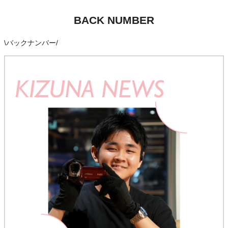
BACK NUMBER
\
バックナンバー
/