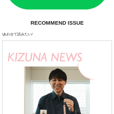
RECOMMEND ISSUE
\
あわせて読みたい
/