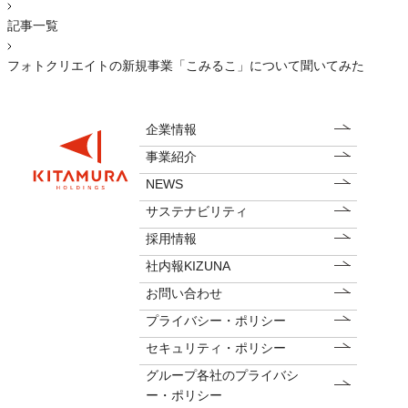
記事一覧
フォトクリエイトの新規事業「こみるこ」について聞いてみた
企業情報
事業紹介
NEWS
サステナビリティ
採用情報
社内報KIZUNA
お問い合わせ
プライバシー・ポリシー
セキュリティ・ポリシー
グループ各社のプライバシ
ー・ポリシー