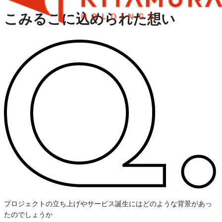
こみるこに込められた想い
プロジェクトの立ち上げやサービス誕生にはどのような背景があっ
たのでしょうか