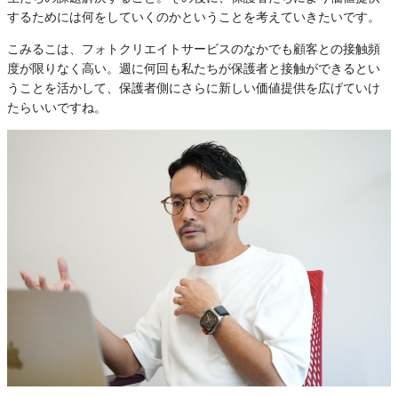
するためには何をしていくのかということを考えていきたいです。
こみるこは、フォトクリエイトサービスのなかでも顧客との接触頻
度が限りなく高い。週に何回も私たちが保護者と接触ができるとい
うことを活かして、保護者側にさらに新しい価値提供を広げていけ
たらいいですね。