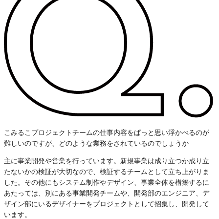
こみるこプロジェクトチームの仕事内容をぱっと思い浮かべるのが
難しいのですが、どのような業務をされているのでしょうか
主に事業開発や営業を行っています。新規事業は成り立つか成り立
たないかの検証が大切なので、検証するチームとして立ち上がりま
した。その他にもシステム制作やデザイン、事業全体を構築するに
あたっては、別にある事業開発チームや、開発部のエンジニア、デ
ザイン部にいるデザイナーをプロジェクトとして招集し、開発して
います。