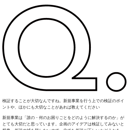
検証することが大切なんですね。新規事業を行う上での検証のポイ
ントや、ほかにも大切なことがあれば教えてください
新規事業は「誰の・何のお困りごとをどのように解決するのか」が
とても大切だと思っています。企画のアイデアは検証してみないと