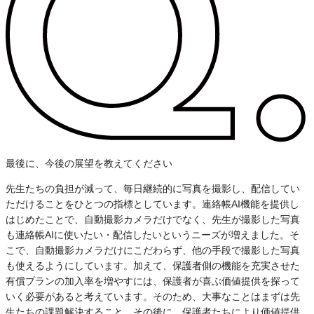
最後に、今後の展望を教えてください
先生たちの負担が減って、毎日継続的に写真を撮影し、配信してい
ただけることをひとつの指標としています。連絡帳AI機能を提供し
はじめたことで、自動撮影カメラだけでなく、先生が撮影した写真
も連絡帳AIに使いたい・配信したいというニーズが増えました。そ
こで、自動撮影カメラだけにこだわらず、他の手段で撮影した写真
も使えるようにしています。加えて、保護者側の機能を充実させた
有償プランの加入率を増やすには、保護者が喜ぶ価値提供を探って
いく必要があると考えています。そのため、大事なことはまずは先
生たちの課題解決すること。その後に、保護者たちにより価値提供