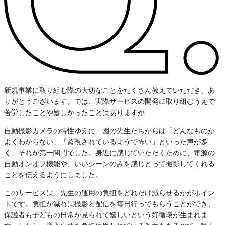
新規事業に取り組む際の大切なことをたくさん教えていただき、あ
りがとうございます。では、実際サービスの開発に取り組むうえで
苦労したことや嬉しかったことはありますか
自動撮影カメラの特性ゆえに、園の先生たちからは「どんなものか
よくわからない」「監視されているようで怖い」といった声が多
く、それが第一関門でした。身近に感じていただくために、電源の
自動オンオフ機能や、いいシーンのみを感じとって撮影してくれる
ことを伝えるようにしました。
このサービスは、先生の運用の負担をどれだけ減らせるかがポイン
トです。負担が減れば撮影と配信を毎日行ってもらうことができ、
保護者も子どもの日常が見られて嬉しいという好循環が生まれま