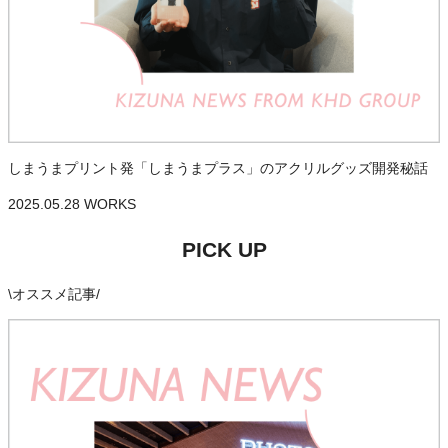
しまうまプリント発「しまうまプラス」のアクリルグッズ開発秘話
2025.05.28
WORKS
PICK UP
\
オススメ記事
/