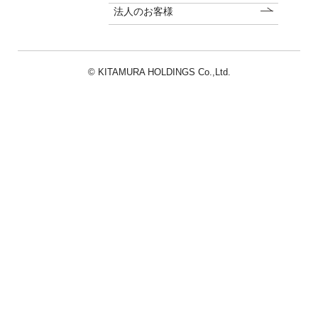
法人のお客様
© KITAMURA HOLDINGS Co.,Ltd.