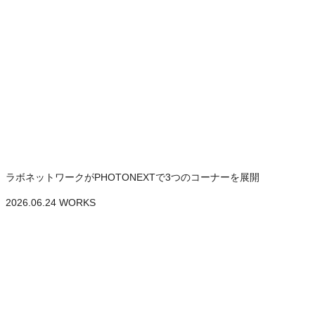
ラボネットワークがPHOTONEXTで3つのコーナーを展開
2026.06.24
WORKS