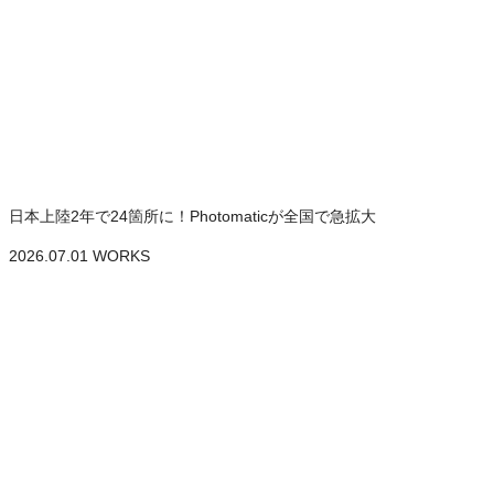
日本上陸2年で24箇所に！Photomaticが全国で急拡大
2026.07.01
WORKS