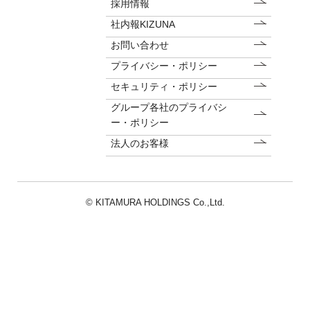
採用情報
社内報KIZUNA
お問い合わせ
プライバシー・ポリシー
セキュリティ・ポリシー
グループ各社のプライバシ
ー・ポリシー
法人のお客様
© KITAMURA HOLDINGS Co.,Ltd.