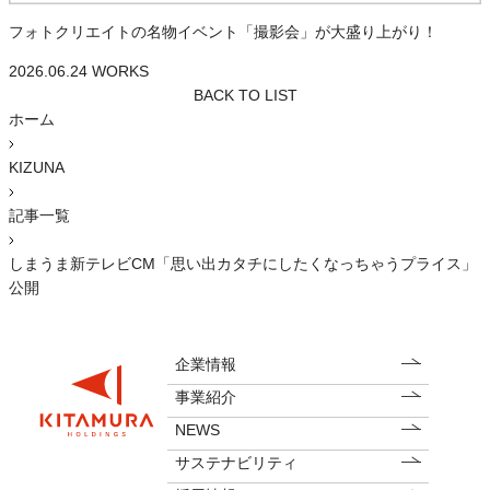
フォトクリエイトの名物イベント「撮影会」が大盛り上がり！
2026.06.24
WORKS
BACK TO LIST
ホーム
KIZUNA
記事一覧
しまうま新テレビCM「思い出カタチにしたくなっちゃうプライス」
公開
企業情報
事業紹介
NEWS
サステナビリティ