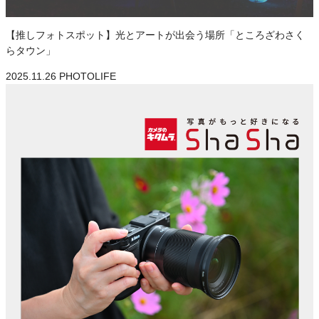
【推しフォトスポット】光とアートが出会う場所「ところざわさく
らタウン」
2025.11.26
PHOTOLIFE