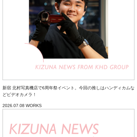
新宿 北村写真機店で6周年祭イベント。今回の推しはハンディカムな
どビデオカメラ！
2026.07.08
WORKS