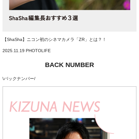
【ShaSha】ニコン初のシネマカメラ「ZR」とは？！
2025.11.19
PHOTOLIFE
BACK NUMBER
\
バックナンバー
/