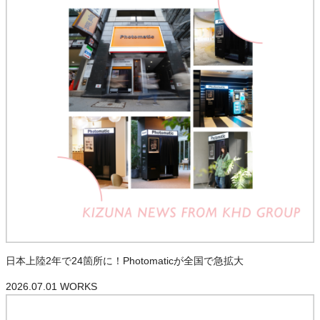
日本上陸2年で24箇所に！Photomaticが全国で急拡大
2026.07.01
WORKS