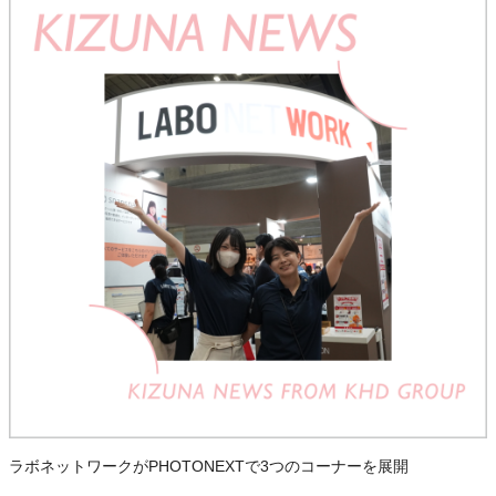
ラボネットワークがPHOTONEXTで3つのコーナーを展開