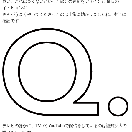
良い、これは良くないといった部分の判断をデザイン部 部長の
イ・ヒョンギ
さんがうまくやってくださったのは非常に助かりましたね。本当に
感謝です！
テレビのほかに、TVerやYouTubeで配信をしているのは認知拡大の