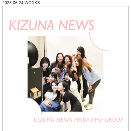
2026.06.24
WORKS