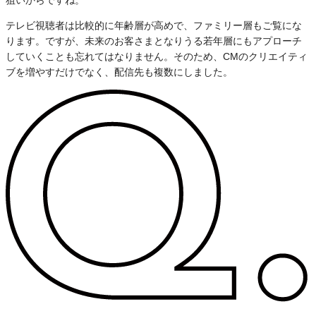
狙いからですね。
テレビ視聴者は比較的に年齢層が高めで、ファミリー層もご覧にな
ります。ですが、未来のお客さまとなりうる若年層にもアプローチ
していくことも忘れてはなりません。そのため、CMのクリエイティ
ブを増やすだけでなく、配信先も複数にしました。