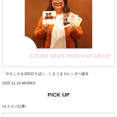
「やさしさを365日そばに」しまうまカレンダー誕生
2025.11.19
WORKS
PICK UP
\
オススメ記事
/