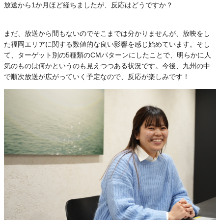
放送から1か月ほど経ちましたが、反応はどうですか？
まだ、放送から間もないのでそこまでは分かりませんが、放映をし
た福岡エリアに関する数値的な良い影響を感じ始めています。そし
て、ターゲット別の5種類のCMパターンにしたことで、明らかに人
気のものは何かというのも見えつつある状況です。今後、九州の中
で順次放送が広がっていく予定なので、反応が楽しみです！