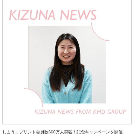
しまうまプリント会員数600万人突破！記念キャンペーンを開催