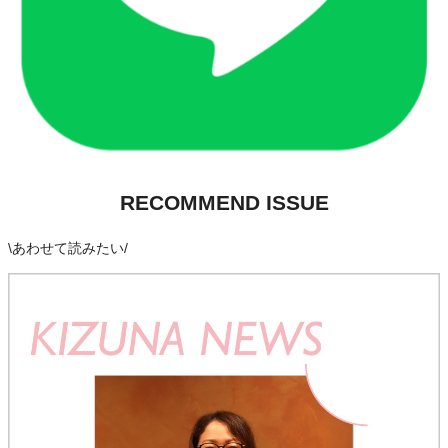
RECOMMEND ISSUE
\
あわせて読みたい
/