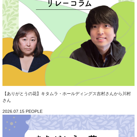
【ありがとうの花】キタムラ・ホールディングス吉村さんから川村
さん
2026.07.15
PEOPLE