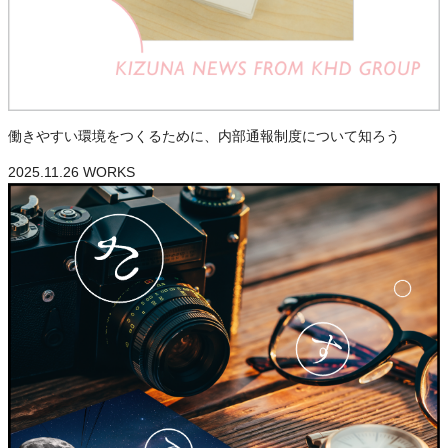
働きやすい環境をつくるために、内部通報制度について知ろう
2025.11.26
WORKS