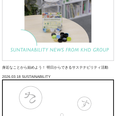
身近なことから始めよう！ 明日からできるサステナビリティ活動
2026.03.18
SUSTAINABILITY