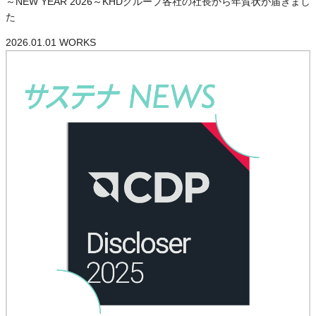
～NEW YEAR 2026～KHDグループ各社の社長から年賀状が届きまし
た
2026.01.01
WORKS