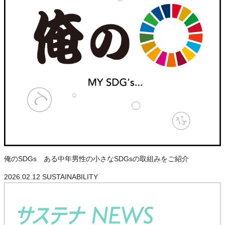
俺のSDGs ある中年男性の小さなSDGsの取組みをご紹介
2026.02.12
SUSTAINABILITY