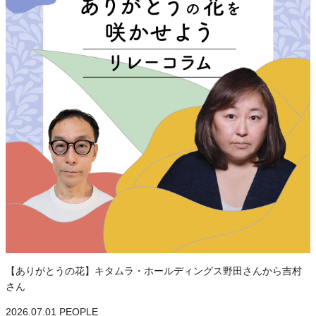
【ありがとうの花】キタムラ・ホールディングス野田さんから吉村
さん
2026.07.01
PEOPLE