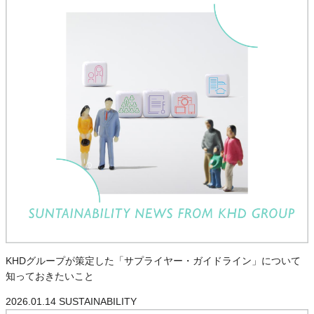
KHDグループが策定した「サプライヤー・ガイドライン」について
知っておきたいこと
2026.01.14
SUSTAINABILITY