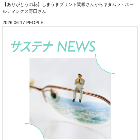
【ありがとうの花】しまうまプリント関根さんからキタムラ・ホー
ルディングス野田さん
2026.06.17
PEOPLE