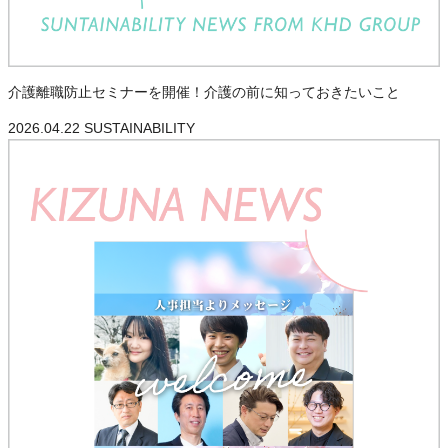
介護離職防止セミナーを開催！介護の前に知っておきたいこと
2026.04.22
SUSTAINABILITY