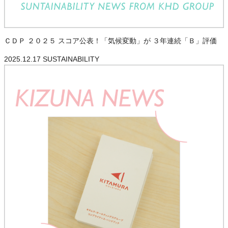
ＣＤＰ ２０２５ スコア公表！「気候変動」が ３年連続「Ｂ」評価
2025.12.17
SUSTAINABILITY