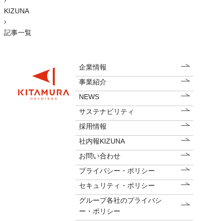
KIZUNA
記事一覧
企業情報
事業紹介
NEWS
サステナビリティ
採用情報
社内報KIZUNA
お問い合わせ
プライバシー・ポリシー
セキュリティ・ポリシー
グループ各社のプライバシ
ー・ポリシー