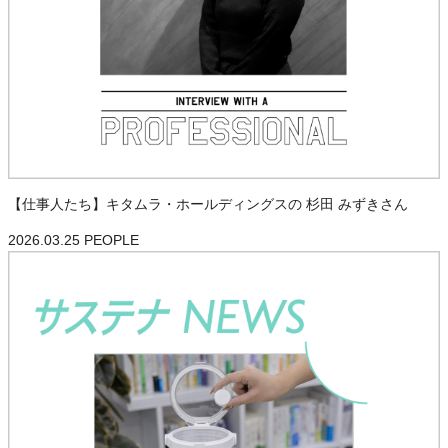
【仕事人たち】キタムラ・ホールディングスの 杉田 みずきさん
2026.03.25
PEOPLE