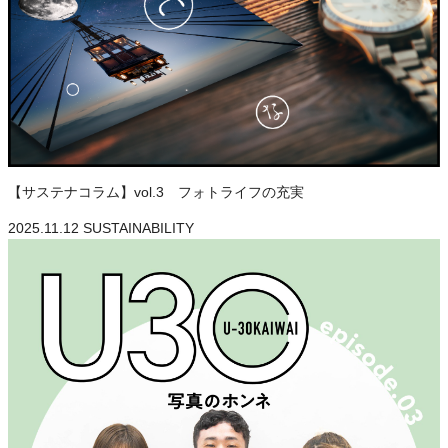
【サステナコラム】vol.3 フォトライフの充実
2025.11.12
SUSTAINABILITY