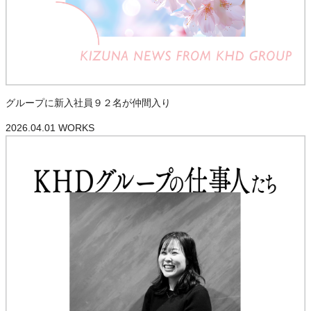
グループに新入社員９２名が仲間入り
2026.04.01
WORKS