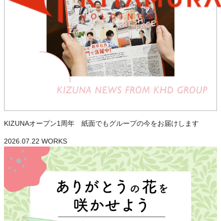
KIZUNAオープン1周年 紙面でもグループの今をお届けします
2026.07.22
WORKS