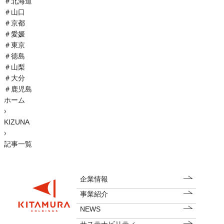
＃
北海道
＃
山口
＃
京都
＃
愛媛
＃
東京
＃
徳島
＃
山梨
＃
大分
＃
鹿児島
ホーム
KIZUNA
記事一覧
企業情報
事業紹介
NEWS
サステナビリティ