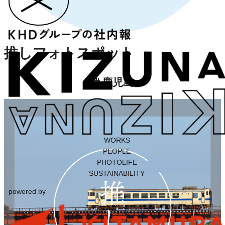
推しフォトスポット
＃
鹿児島
WORKS
PEOPLE
PHOTOLIFE
SUSTAINABILITY
powered by