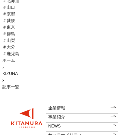
＃
北海道
＃
山口
＃
京都
＃
愛媛
＃
東京
＃
徳島
＃
山梨
＃
大分
＃
鹿児島
ホーム
KIZUNA
記事一覧
企業情報
事業紹介
NEWS
サステナビリティ