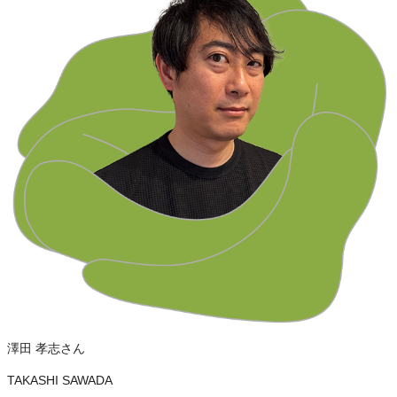
澤田 孝志さん
TAKASHI SAWADA