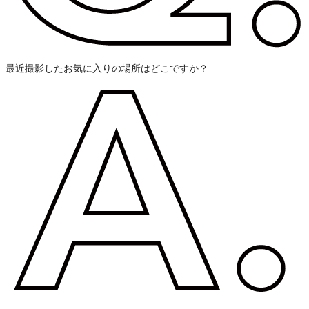
最近撮影したお気に入りの場所はどこですか？