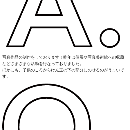
写真作品の制作をしております！昨年は個展や写真美術館への収蔵
などさまざまな活動を行なっておりました。
ほかにも、子供のころからけん玉の下の部分にのせるのがうまいで
す。