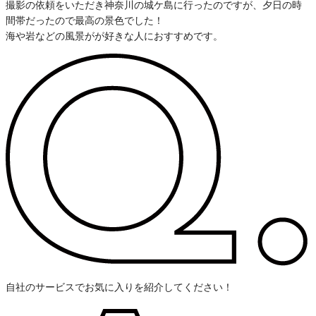
撮影の依頼をいただき神奈川の城ケ島に
行ったのですが、夕日の時
間帯だったので最高の景色でした！
海や岩などの風景がが好きな人におすすめです。
自社のサービスでお気に入りを紹介してください！