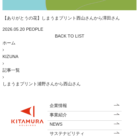
【ありがとうの花】しまうまプリント西山さんから澤田さん
2026.05.20
PEOPLE
BACK TO LIST
ホーム
KIZUNA
記事一覧
しまうまプリント浦野さんから西山さん
企業情報
事業紹介
NEWS
サステナビリティ