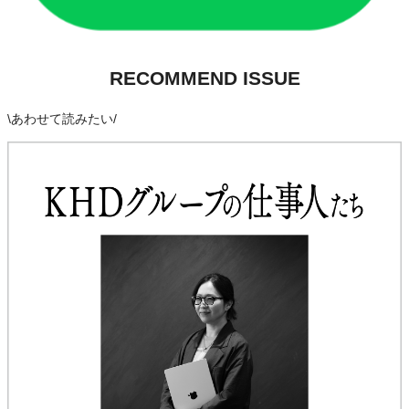
RECOMMEND ISSUE
\
あわせて読みたい
/