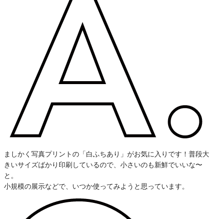
ましかく写真プリントの「白ふちあり」がお気に入りです！普段大
きいサイズばかり印刷しているので、小さいのも新鮮でいいな〜
と。
小規模の展示などで、いつか使ってみようと思っています。