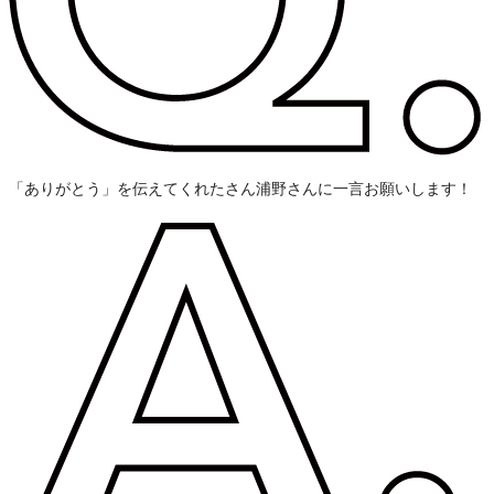
「ありがとう」を伝えてくれたさん浦野さんに一言お願いします！