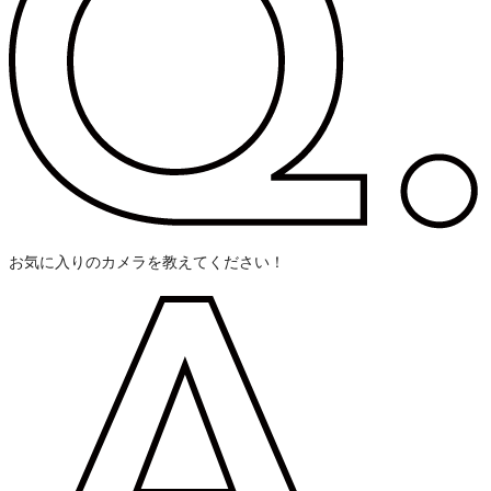
お気に入りのカメラを教えてください！