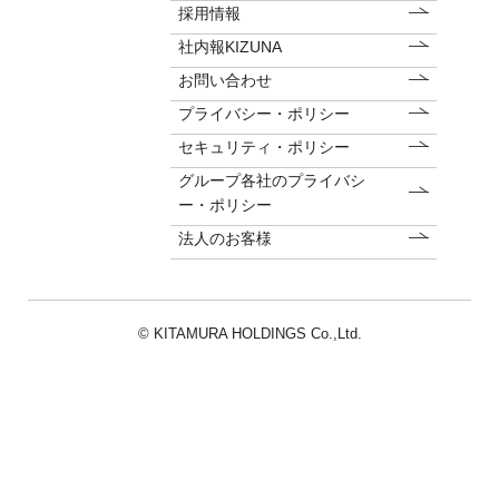
採用情報
社内報KIZUNA
お問い合わせ
プライバシー・ポリシー
セキュリティ・ポリシー
グループ各社のプライバシ
ー・ポリシー
法人のお客様
© KITAMURA HOLDINGS Co.,Ltd.