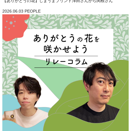
【ありがとうの花】しまうまプリント澤田さんから関根さん
2026.06.03
PEOPLE