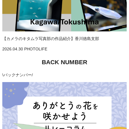
【カメラのキタムラ写真部の作品紹介】香川徳島支部
2026.04.30
PHOTOLIFE
BACK NUMBER
\
バックナンバー
/