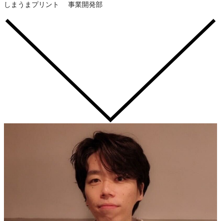
しまうまプリント 事業開発部