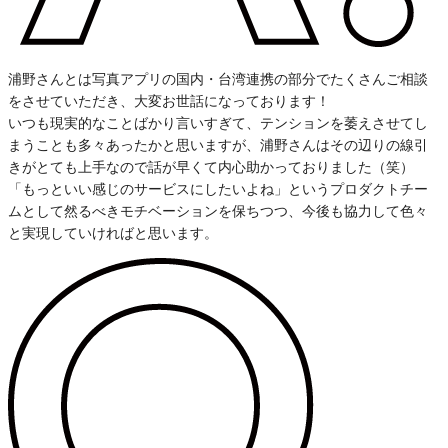
浦野さんとは写真アプリの国内・台湾連携の部分でたくさんご相談
をさせていただき、大変お世話になっております！
いつも現実的なことばかり言いすぎて、テンションを萎えさせてし
まうことも多々あったかと思いますが、浦野さんはその辺りの線引
きがとても上手なので話が早くて内心助かっておりました（笑）
「もっといい感じのサービスにしたいよね」というプロダクトチー
ムとして然るべきモチベーションを保ちつつ、今後も協力して色々
と実現していければと思います。