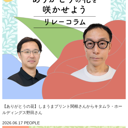
【ありがとうの花】しまうまプリント関根さんからキタムラ・ホー
ルディングス野田さん
2026.06.17
PEOPLE