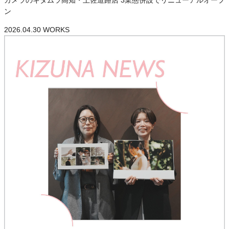
カメラのキタムラ高知・土佐道路店 3業態併設でリニューアルオープ
ン
2026.04.30
WORKS