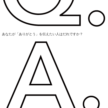
あなたが「ありがとう」を伝えたい人はだれですか？