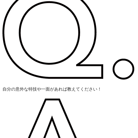
自分の意外な特技や一面があれば教えてください！