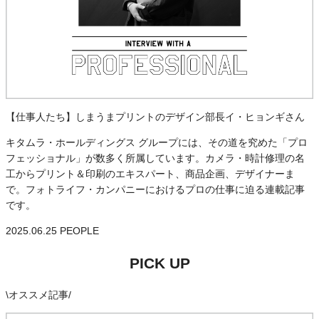
【仕事人たち】しまうまプリントのデザイン部長イ・ヒョンギさん
キタムラ・ホールディングス グループには、その道を究めた「プロ
フェッショナル」が数多く所属しています。カメラ・時計修理の名
工からプリント＆印刷のエキスパート、商品企画、デザイナーま
で。フォトライフ・カンパニーにおけるプロの仕事に迫る連載記事
です。
2025.06.25
PEOPLE
PICK UP
\
オススメ記事
/