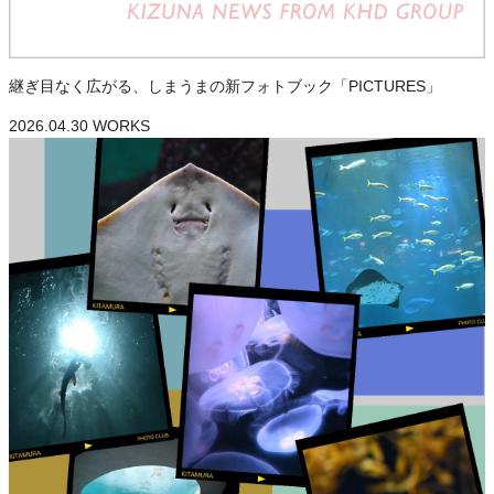
継ぎ目なく広がる、しまうまの新フォトブック「PICTURES」
2026.04.30
WORKS