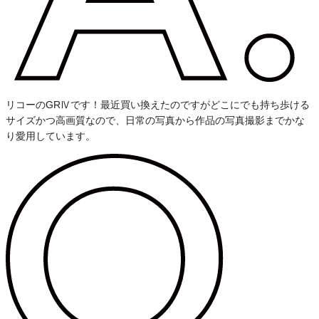
リコーのGRⅣです！最近買い換えたのですがどこにでも持ち歩ける
サイズかつ高画質なので、日常の写真から作品の写真撮影までかな
り愛用しています。