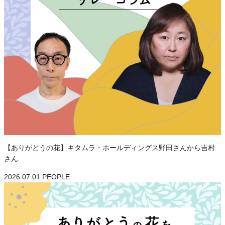
【ありがとうの花】キタムラ・ホールディングス野田さんから吉村
さん
2026.07.01
PEOPLE