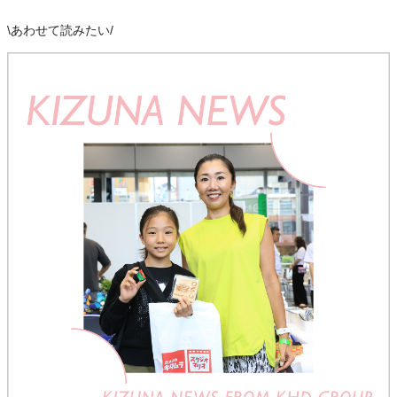
\
あわせて読みたい
/