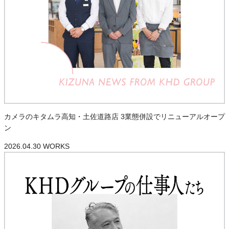
カメラのキタムラ高知・土佐道路店 3業態併設でリニューアルオープ
ン
2026.04.30
WORKS