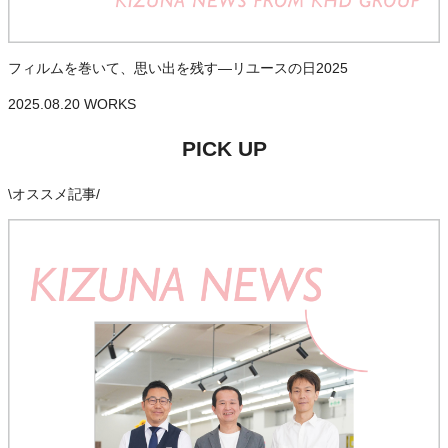
フィルムを巻いて、思い出を残す—リユースの日2025
2025.08.20
WORKS
PICK UP
\
オススメ記事
/