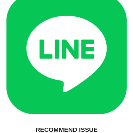
RECOMMEND ISSUE