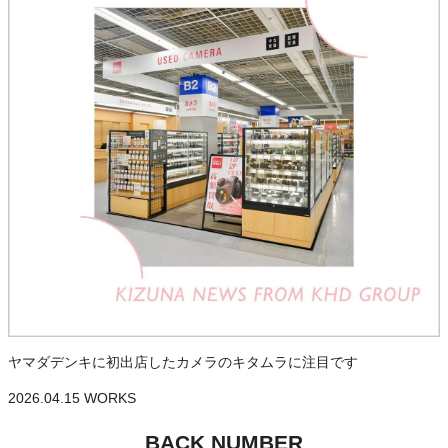
ヤマダデンキに初出店したカメラのキタムラに注目です
2026.04.15
WORKS
BACK NUMBER