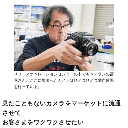
リユースオペレーションセンターの中でもベテランの冨
岡さん。ここに集まったカメラはひとつひとつ動作確認
を行っている。
見たこともないカメラをマーケットに流通
させて
お客さまをワクワクさせたい