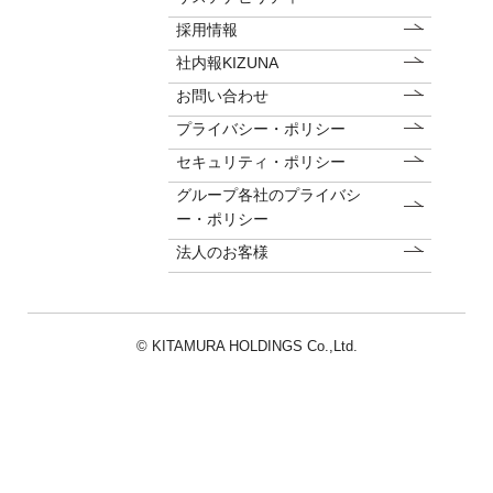
採用情報
社内報KIZUNA
お問い合わせ
プライバシー・ポリシー
セキュリティ・ポリシー
グループ各社のプライバシ
ー・ポリシー
法人のお客様
© KITAMURA HOLDINGS Co.,Ltd.