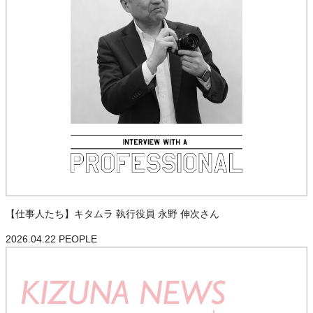
【仕事人たち】キタムラ 執行役員 永野 伸次さん
2026.04.22
PEOPLE