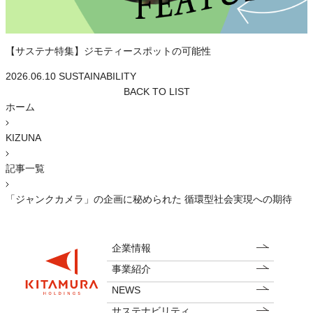
【サステナ特集】ジモティースポットの可能性
2026.06.10
SUSTAINABILITY
BACK TO LIST
ホーム
KIZUNA
記事一覧
「ジャンクカメラ」の企画に秘められた 循環型社会実現への期待
企業情報
事業紹介
NEWS
サステナビリティ