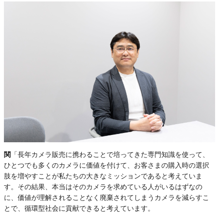
関
「長年カメラ販売に携わることで培ってきた専門知識を使って、
ひとつでも多くのカメラに価値を付けて、お客さまの購入時の選択
肢を増やすことが私たちの大きなミッションであると考えていま
す。その結果、本当はそのカメラを求めている人がいるはずなの
に、価値が理解されることなく廃棄されてしまうカメラを減らすこ
とで、循環型社会に貢献できると考えています。