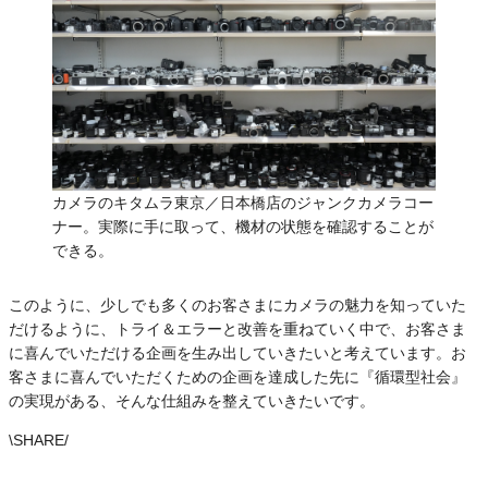
カメラのキタムラ東京／日本橋店のジャンクカメラコー
ナー。実際に手に取って、機材の状態を確認することが
できる。
このように、少しでも多くのお客さまにカメラの魅力を知っていた
だけるように、トライ＆エラーと改善を重ねていく中で、お客さま
に喜んでいただける企画を生み出していきたいと考えています。お
客さまに喜んでいただくための企画を達成した先に『循環型社会』
の実現がある、そんな仕組みを整えていきたいです。
\
SHARE
/