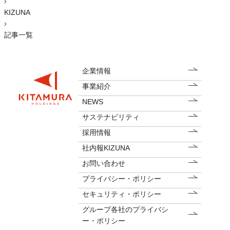
KIZUNA
記事一覧
企業情報
事業紹介
NEWS
サステナビリティ
採用情報
社内報KIZUNA
お問い合わせ
プライバシー・ポリシー
セキュリティ・ポリシー
グループ各社のプライバシ
ー・ポリシー