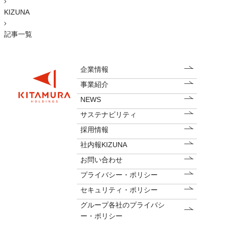
KIZUNA
記事一覧
企業情報
事業紹介
NEWS
サステナビリティ
採用情報
社内報KIZUNA
お問い合わせ
プライバシー・ポリシー
セキュリティ・ポリシー
グループ各社のプライバシ
ー・ポリシー