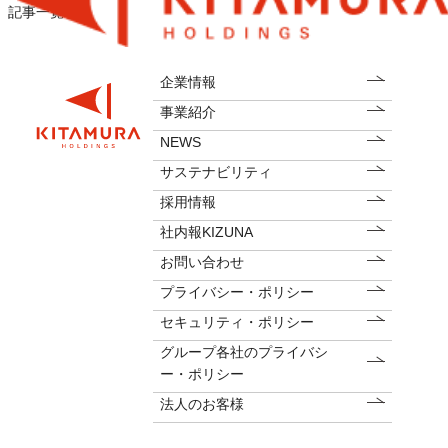
記事一覧
企業情報
事業紹介
NEWS
サステナビリティ
採用情報
社内報KIZUNA
お問い合わせ
プライバシー・ポリシー
セキュリティ・ポリシー
グループ各社のプライバシ
ー・ポリシー
法人のお客様